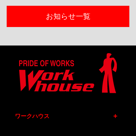
お知らせ一覧
+
ワークハウス