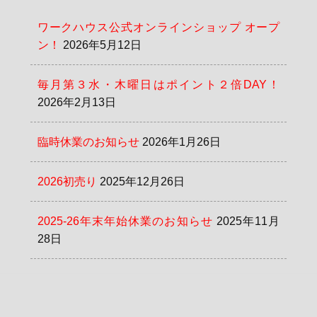
ワークハウス公式オンラインショップ オープ
ン！
2026年5月12日
毎月第３水・木曜日はポイント２倍DAY！
2026年2月13日
臨時休業のお知らせ
2026年1月26日
2026初売り
2025年12月26日
2025-26年末年始休業のお知らせ
2025年11月
28日