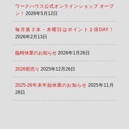
ワークハウス公式オンラインショップ オープ
ン！
2026年5月12日
毎月第３水・木曜日はポイント２倍DAY！
2026年2月13日
臨時休業のお知らせ
2026年1月26日
2026初売り
2025年12月26日
2025-26年末年始休業のお知らせ
2025年11月
28日