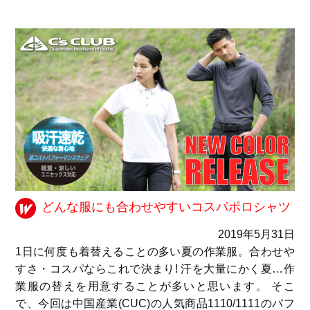
どんな服にも合わせやすいコスパポロシャツ
2019年5月31日
1日に何度も着替えることの多い夏の作業服。合わせや
すさ・コスパならこれで決まり! 汗を大量にかく夏…作
業服の替えを用意することが多いと思います。 そこ
で、今回は中国産業(CUC)の人気商品1110/1111のパフ