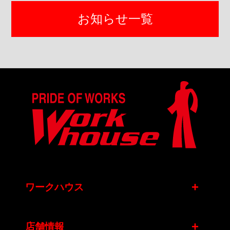
お知らせ一覧
+
ワークハウス
+
店舗情報