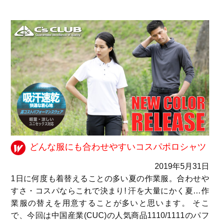
どんな服にも合わせやすいコスパポロシャツ
2019年5月31日
1日に何度も着替えることの多い夏の作業服。合わせや
すさ・コスパならこれで決まり! 汗を大量にかく夏…作
業服の替えを用意することが多いと思います。 そこ
で、今回は中国産業(CUC)の人気商品1110/1111のパフ