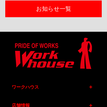
お知らせ一覧
+
ワークハウス
+
店舗情報