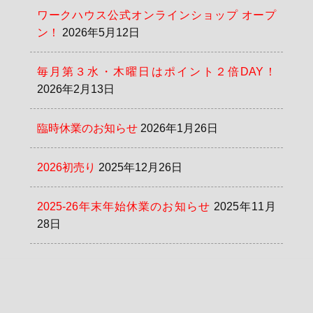
ワークハウス公式オンラインショップ オープ
ン！
2026年5月12日
毎月第３水・木曜日はポイント２倍DAY！
2026年2月13日
臨時休業のお知らせ
2026年1月26日
2026初売り
2025年12月26日
2025-26年末年始休業のお知らせ
2025年11月
28日