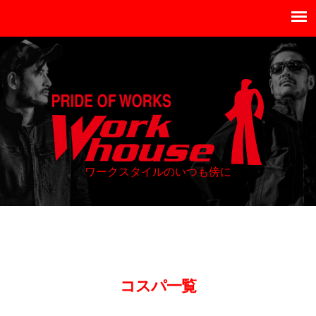
ワークスタイルのいつも傍に
コスパ
一覧