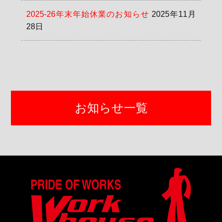
2025-26年末年始休業のお知らせ
2025年11月
28日
お知らせ一覧