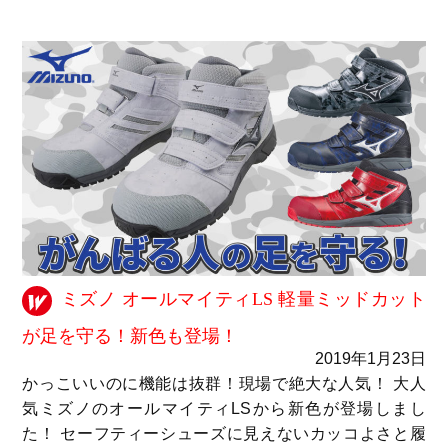
ミズノ オールマイティLS 軽量ミッドカット
が足を守る！新色も登場！
2019年1月23日
かっこいいのに機能は抜群！現場で絶大な人気！ 大人
気ミズノのオールマイティLSから新色が登場しまし
た！ セーフティーシューズに見えないカッコよさと履