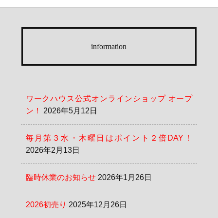
information
ワークハウス公式オンラインショップ オープ
ン！
2026年5月12日
毎月第３水・木曜日はポイント２倍DAY！
2026年2月13日
臨時休業のお知らせ
2026年1月26日
2026初売り
2025年12月26日