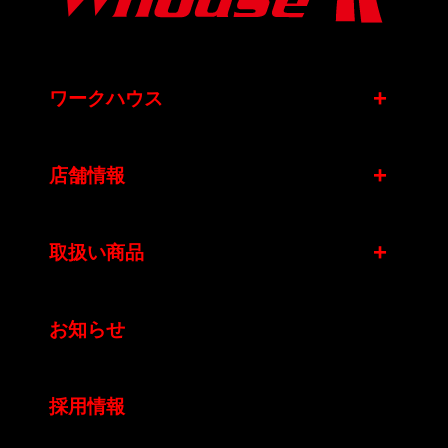
+
ワークハウス
+
店舗情報
+
取扱い商品
お知らせ
採用情報