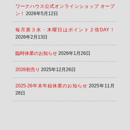
ワークハウス公式オンラインショップ オープ
ン！
2026年5月12日
毎月第３水・木曜日はポイント２倍DAY！
2026年2月13日
臨時休業のお知らせ
2026年1月26日
2026初売り
2025年12月26日
2025-26年末年始休業のお知らせ
2025年11月
28日