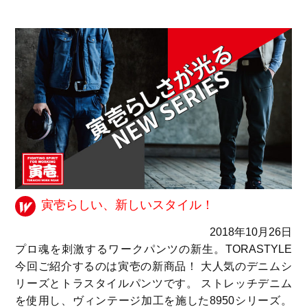
寅壱らしい、新しいスタイル！
2018年10月26日
プロ魂を刺激するワークパンツの新生。TORASTYLE
今回ご紹介するのは寅壱の新商品！ 大人気のデニムシ
リーズとトラスタイルパンツです。 ストレッチデニム
を使用し、ヴィンテージ加工を施した8950シリーズ。