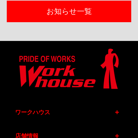
お知らせ一覧
+
ワークハウス
+
店舗情報