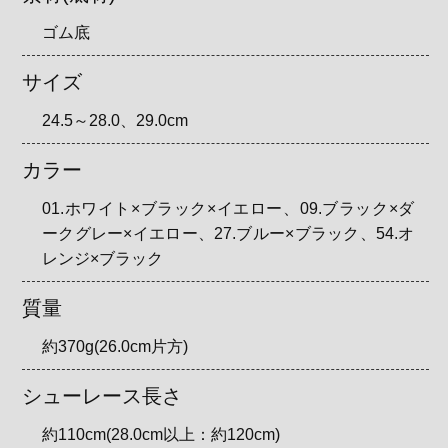
ゴム底
サイズ
24.5～28.0、29.0cm
カラー
01.ホワイト×ブラック×イエロー、09.ブラック×ダ
ークグレー×イエロー、27.ブルー×ブラック、54.オ
レンジ×ブラック
質量
約370g(26.0cm片方)
シューレース長さ
約110cm(28.0cm以上：約120cm)