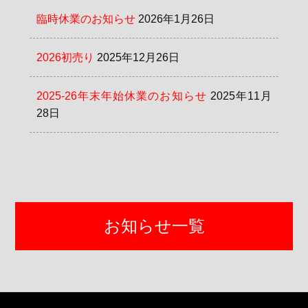
臨時休業のお知らせ
2026年1月26日
2026初売り
2025年12月26日
2025-26年末年始休業のお知らせ
2025年11月
28日
お知らせ一覧