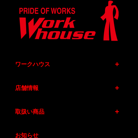
+
ワークハウス
+
店舗情報
+
取扱い商品
お知らせ