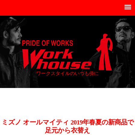
ワークスタイルのいつも傍に
ミズノ オールマイティ 2019年春夏の新商品で
足元から衣替え