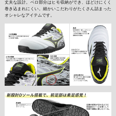
丈夫な設計。ベロ部分はヒモ収納ができ、ほどけにくく
巻き込まれにくい。細かいこだわりがたくさん詰まった
オシャレなアイテムです。