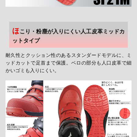
ほ
こり・粉塵が入りにくい人工皮革ミッドカ
ットタイプ
耐久性とクッション性のあるスタンダードモデルに、ミ
ッドカットで足首まで保護。ベロの部分も人口皮革で細
かいゴミも入りにくい。