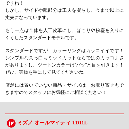
ですね！
しかし、サイドや踵部分は工夫を凝らし、今まで以上に
丈夫になっています。
もう一点は全体を人工皮革にし、ほこりや粉塵を入りに
くくしたスタンダードモデルです。
スタンダードですが、カラーリングはカッコイイです！
シンプルな真っ白もミッドカットならではのカッコよさ
がありますし、ツートンカラーは”パッ”と目を引きます！
ぜひ、実物を手にして見てくださいね
店舗には置いていない商品・サイズは、お取り寄せもで
きますのでスタッフにお気軽にご相談ください！
ミズノ オールマイティ TD11L