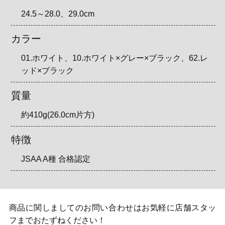
24.5～28.0、29.0cm
カラー
01.ホワイト、10.ホワイト×グレー×ブラック、62.レ
ッド×ブラック
質量
約410g(26.0cm片方)
特徴
JSAA A種 合格認定
商品に関しましてのお問い合わせはお気軽に店舗スタッ
フまでおたずねください！