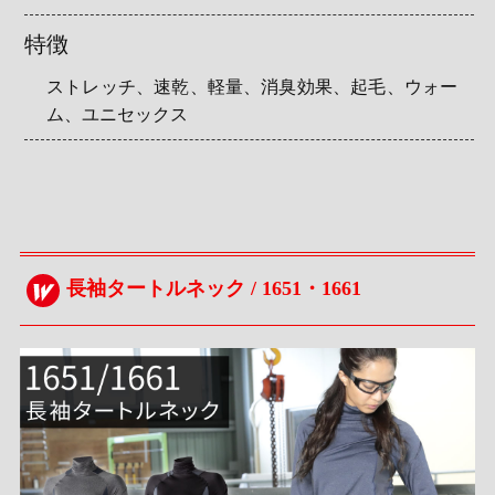
特徴
ストレッチ、速乾、軽量、消臭効果、起毛、ウォー
ム、ユニセックス
長袖タートルネック / 1651・1661