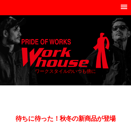
ワークスタイルのいつも傍に
待ちに待った！秋冬の新商品が登場