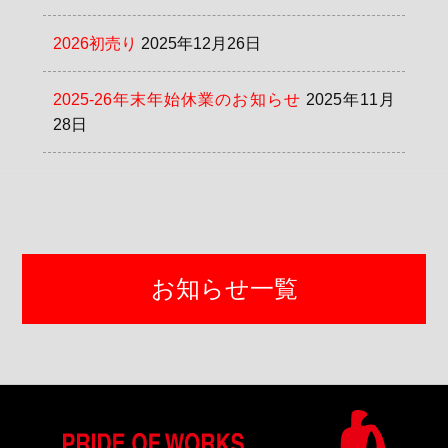
2026初売り
2025年12月26日
2025-26年末年始休業のお知らせ
2025年11月
28日
お知らせ一覧