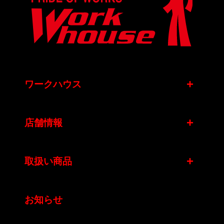
+
ワークハウス
+
店舗情報
+
取扱い商品
お知らせ