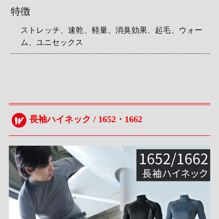
特徴
ストレッチ、速乾、軽量、消臭効果、起毛、ウォー
ム、ユニセックス
長袖ハイネック / 1652・1662