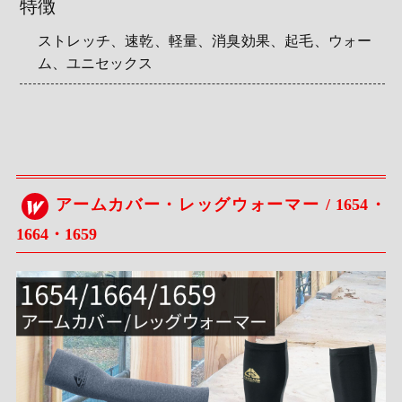
特徴
ストレッチ、速乾、軽量、消臭効果、起毛、ウォー
ム、ユニセックス
アームカバー・レッグウォーマー / 1654・
1664・1659