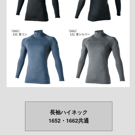
長袖ハイネック
1652・1662共通