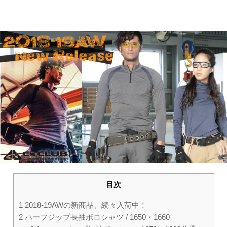
目次
1
2018-19AWの新商品、続々入荷中！
2
ハーフジップ長袖ポロシャツ / 1650・1660