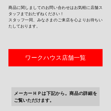
商品に関しましてのお問い合わせはお気軽に店舗ス
タッフまでおたずねください！
スタッフ一同、みなさまのご来店を心よりお待ちい
たしております。
ワークハウス店舗一覧
メーカーＨＰは下記から。商品の詳細を
ご覧いただけます。