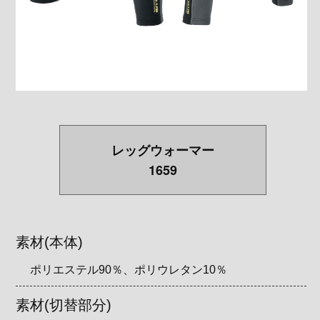
レッグウォーマー
1659
素材(本体)
ポリエステル90％、ポリウレタン10％
素材(切替部分)