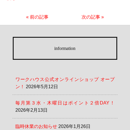
« 前の記事
次の記事 »
information
ワークハウス公式オンラインショップ オープ
ン！
2026年5月12日
毎月第３水・木曜日はポイント２倍DAY！
2026年2月13日
臨時休業のお知らせ
2026年1月26日