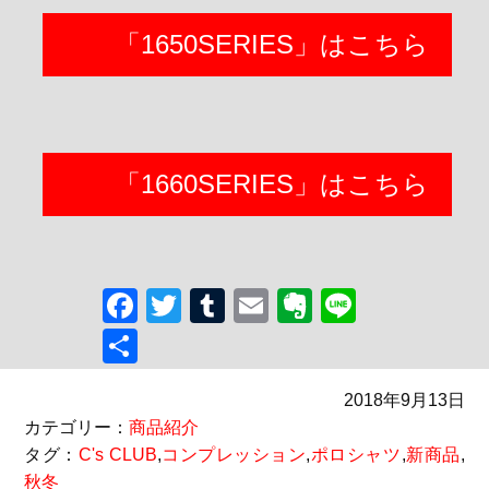
「1650SERIES」はこちら
「1660SERIES」はこちら
Facebook
Twitter
Tumblr
Email
Evernote
Line
共
有
2018年9月13日
カテゴリー：
商品紹介
タグ：
C's CLUB
,
コンプレッション
,
ポロシャツ
,
新商品
,
秋冬