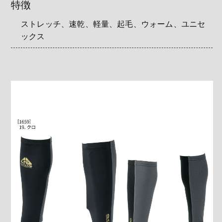
特徴
ストレッチ、速乾、軽量、起毛、ウォーム、ユニセ
ックス