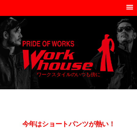
ワークスタイルのいつも傍に
今年はショートパンツが熱い！