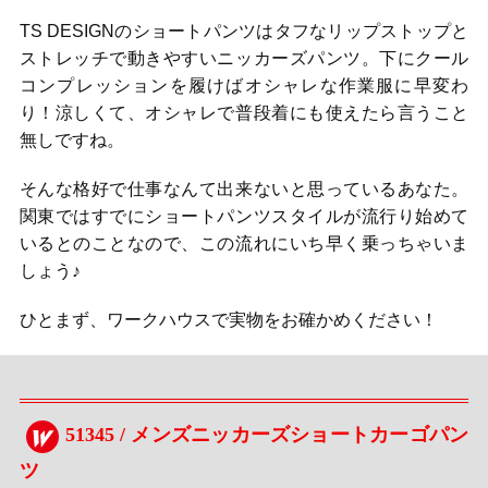
TS DESIGNのショートパンツはタフなリップストップと
ストレッチで動きやすいニッカーズパンツ。下にクール
コンプレッションを履けばオシャレな作業服に早変わ
り！涼しくて、オシャレで普段着にも使えたら言うこと
無しですね。
そんな格好で仕事なんて出来ないと思っているあなた。
関東ではすでにショートパンツスタイルが流行り始めて
いるとのことなので、この流れにいち早く乗っちゃいま
しょう♪
ひとまず、ワークハウスで実物をお確かめください！
51345 / メンズニッカーズショートカーゴパン
ツ