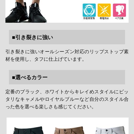
■引き裂きに強い
引き裂きに強いオールシーズン対応のリップストップ素
材を使用し、タフに仕上げています。
■選べるカラー
定番のブラック、ホワイトからキレイめスタイルにピッ
タリなキャメルやロイヤルブルーなど自分のスタイル合
った色を選べる楽しさも感じてください。