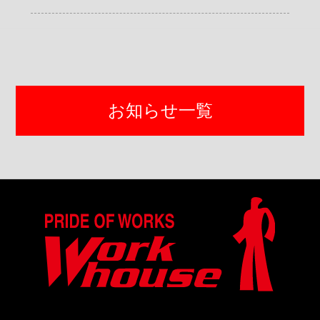
お知らせ一覧