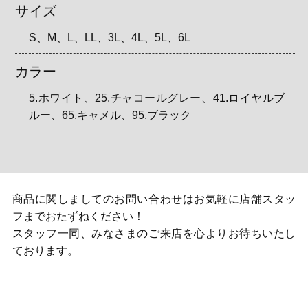
サイズ
S、M、L、LL、3L、4L、5L、6L
カラー
5.ホワイト、25.チャコールグレー、41.ロイヤルブ
ルー、65.キャメル、95.ブラック
商品に関しましてのお問い合わせはお気軽に店舗スタッ
フまでおたずねください！
スタッフ一同、みなさまのご来店を心よりお待ちいたし
ております。