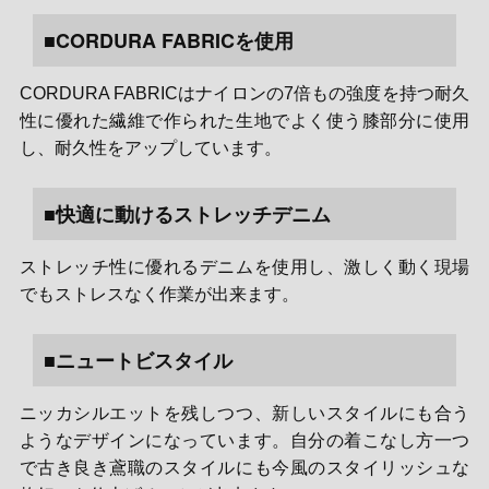
■CORDURA FABRICを使用
CORDURA FABRICはナイロンの7倍もの強度を持つ耐久
性に優れた繊維で作られた生地でよく使う膝部分に使用
し、耐久性をアップしています。
■快適に動けるストレッチデニム
ストレッチ性に優れるデニムを使用し、激しく動く現場
でもストレスなく作業が出来ます。
■ニュートビスタイル
ニッカシルエットを残しつつ、新しいスタイルにも合う
ようなデザインになっています。自分の着こなし方一つ
で古き良き鳶職のスタイルにも今風のスタイリッシュな