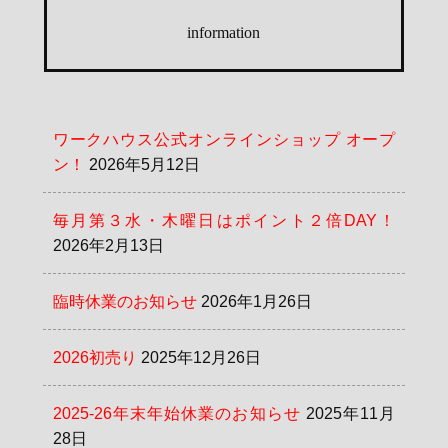
information
ワークハウス公式オンラインショップ オープ
ン！
2026年5月12日
毎月第３水・木曜日はポイント２倍DAY！
2026年2月13日
臨時休業のお知らせ
2026年1月26日
2026初売り
2025年12月26日
2025-26年末年始休業のお知らせ
2025年11月
28日