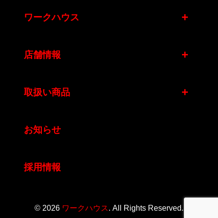
+
ワークハウス
+
店舗情報
+
取扱い商品
お知らせ
採用情報
© 2026
ワークハウス
. All Rights Reserved.