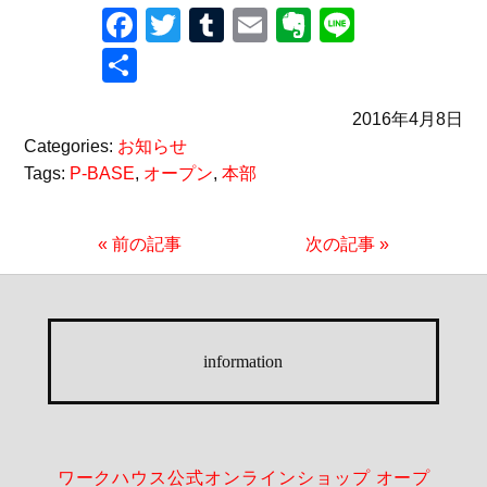
Facebook
Twitter
Tumblr
Email
Evernote
Line
共
有
2016年4月8日
Categories:
お知らせ
Tags:
P-BASE
,
オープン
,
本部
« 前の記事
次の記事 »
information
ワークハウス公式オンラインショップ オープ