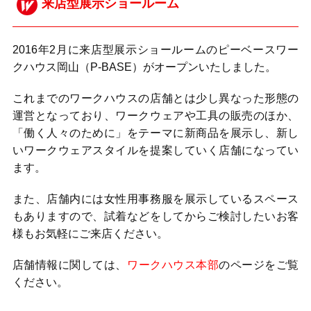
来店型展示ショールーム
2016年2月に来店型展示ショールームのピーベースワー
クハウス岡山（P-BASE）がオープンいたしました。
これまでのワークハウスの店舗とは少し異なった形態の
運営となっており、ワークウェアや工具の販売のほか、
「働く人々のために」をテーマに新商品を展示し、新し
いワークウェアスタイルを提案していく店舗になってい
ます。
また、店舗内には女性用事務服を展示しているスペース
もありますので、試着などをしてからご検討したいお客
様もお気軽にご来店ください。
店舗情報に関しては、
ワークハウス本部
のページをご覧
ください。