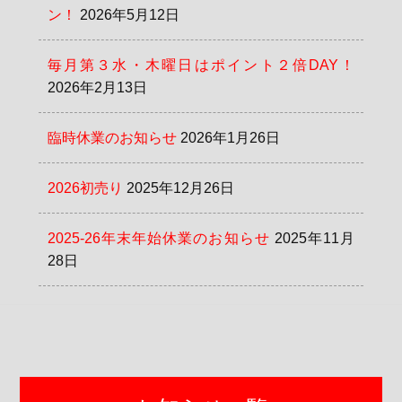
ン！
2026年5月12日
毎月第３水・木曜日はポイント２倍DAY！
2026年2月13日
臨時休業のお知らせ
2026年1月26日
2026初売り
2025年12月26日
2025-26年末年始休業のお知らせ
2025年11月
28日