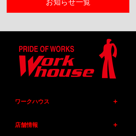
お知らせ一覧
+
ワークハウス
+
店舗情報