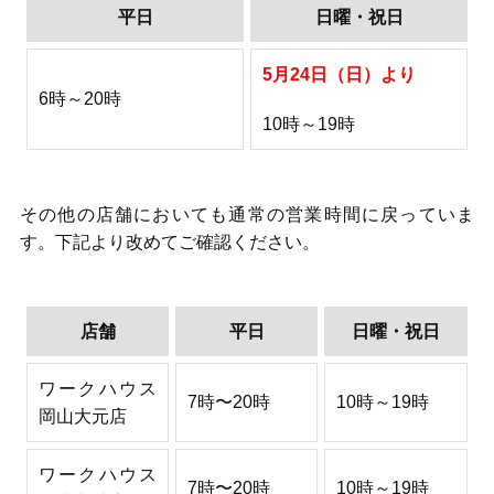
平日
日曜・祝日
5月24日（日）より
6時～20時
10時～19時
その他の店舗においても通常の営業時間に戻っていま
す。下記より改めてご確認ください。
店舗
平日
日曜・祝日
ワークハウス
7時〜20時
10時～19時
岡山大元店
ワークハウス
7時〜20時
10時～19時