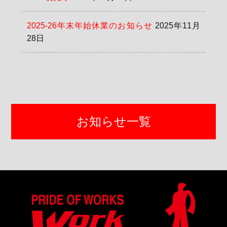
2025-26年末年始休業のお知らせ
2025年11月
28日
お知らせ一覧