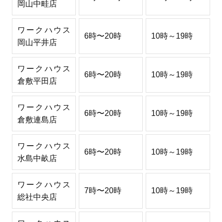
岡山中畦店
ワークハウス
6時〜20時
10時～19時
岡山平井店
ワークハウス
6時〜20時
10時～19時
倉敷平田店
ワークハウス
6時〜20時
10時～19時
倉敷連島店
ワークハウス
6時〜20時
10時～19時
水島中畝店
ワークハウス
7時〜20時
10時～19時
総社中央店