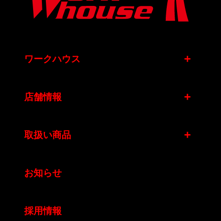
+
ワークハウス
+
店舗情報
+
取扱い商品
お知らせ
採用情報