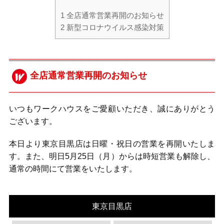
1
全店通常営業再開のお知らせ
2
新型コロナウイルス感染対策
全店通常営業再開のお知らせ
いつもワークハウスをご愛顧いただき、誠にありがとう
ございます。
本日より東京目黒店は日曜・祝日の営業を再開いたしま
す。また、明日5月25日（月）からは時短営業も解除し、
通常の時間にて営業をいたします。
東京目黒店