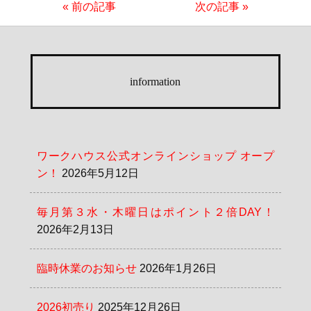
« 前の記事
次の記事 »
information
ワークハウス公式オンラインショップ オープ
ン！
2026年5月12日
毎月第３水・木曜日はポイント２倍DAY！
2026年2月13日
臨時休業のお知らせ
2026年1月26日
2026初売り
2025年12月26日