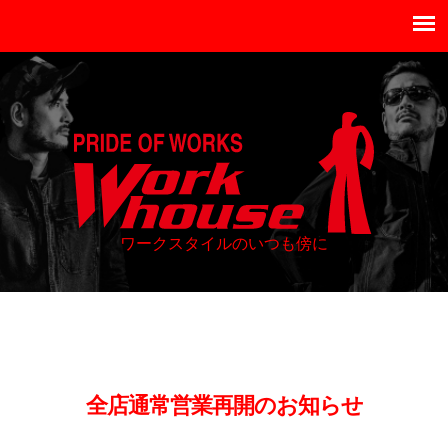
ワークスタイルのいつも傍に
全店通常営業再開のお知らせ